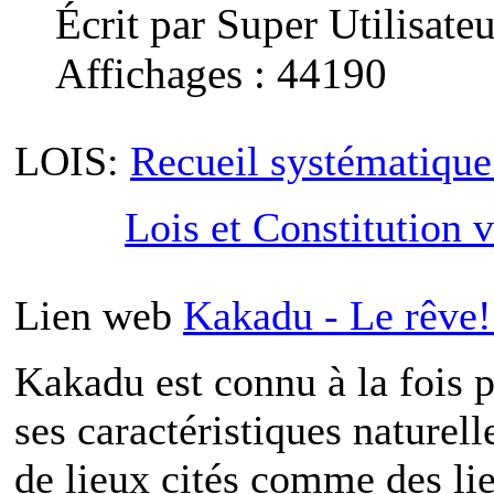
Écrit par Super Utilisateu
Affichages : 44190
LOIS:
Recueil systématique 
Lois et Constitution 
Lien web
Kakadu - Le rêve!
Kakadu est connu à la fois p
ses caractéristiques naturelle
de lieux cités comme des l