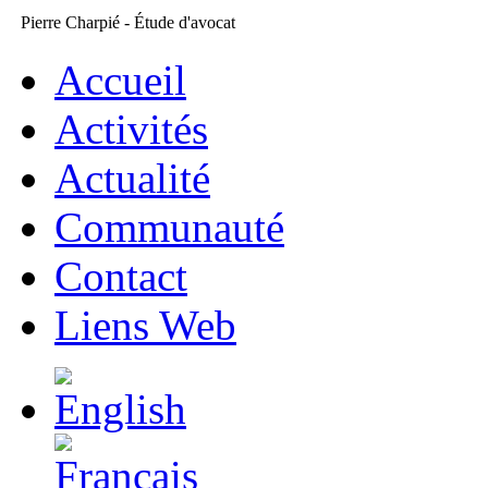
Pierre Charpié - Étude d'avocat
Accueil
Activités
Actualité
Communauté
Contact
Liens Web