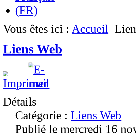
Vous êtes ici :
Accueil
Lie
Liens Web
Détails
Catégorie :
Liens Web
Publié le mercredi 16 n