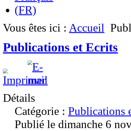
Vous êtes ici :
Accueil
Publ
Publications et Ecrits
Détails
Catégorie :
Publications e
Publié le dimanche 6 no