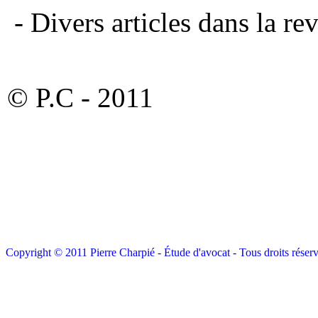
- Divers articles dans la rev
© P.C - 2011
Copyright © 2011 Pierre Charpié - Étude d'avocat - Tous droits réserv