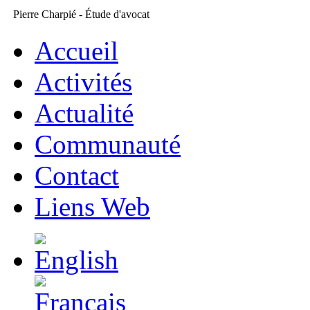
Pierre Charpié - Étude d'avocat
Accueil
Activités
Actualité
Communauté
Contact
Liens Web