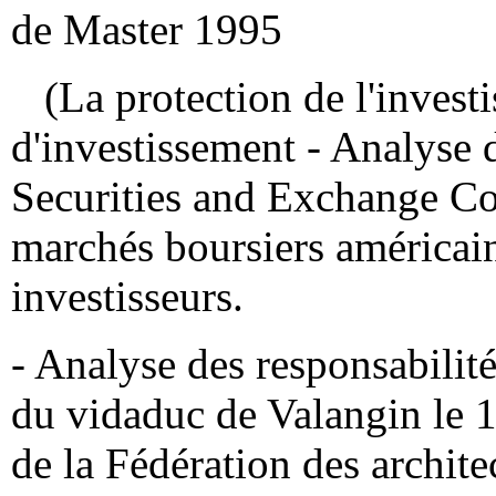
de Master 1995
(La protection de l'investis
d'investissement - Analyse 
Securities and Exchange C
marchés boursiers américain
investisseurs.
- Analyse des responsabilité
du vidaduc de Valangin le 
de la Fédération des archite